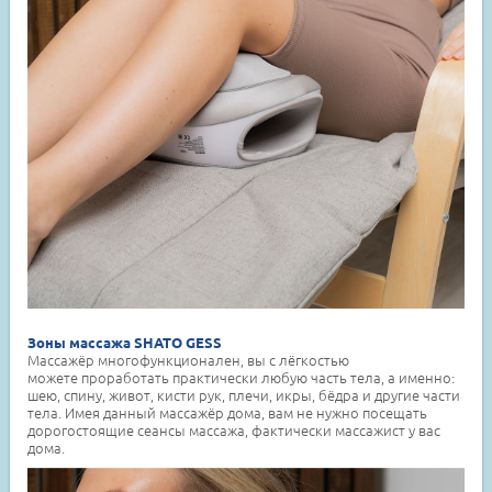
Зоны массажа SHATO GESS
Массажёр многофункционален, вы с лёгкостью
можете проработать практически любую часть тела, а именно:
шею, спину, живот, кисти рук, плечи, икры, бёдра и другие части
тела. Имея данный массажёр дома, вам не нужно посещать
дорогостоящие сеансы массажа, фактически массажист у вас
дома.