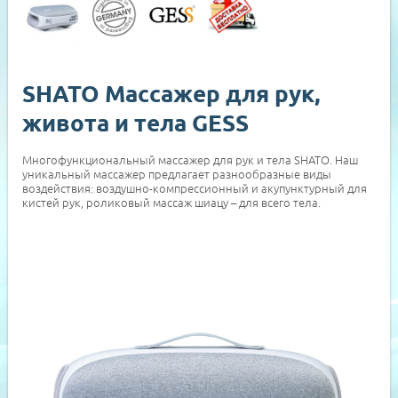
SHATO Массажер для рук,
живота и тела GESS
Многофункциональный массажер для рук и тела SHATO. Наш
уникальный массажер предлагает разнообразные виды
воздействия: воздушно-компрессионный и акупунктурный для
кистей рук, роликовый массаж шиацу – для всего тела.