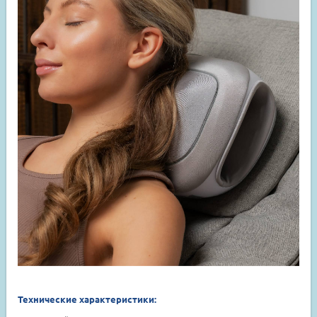
Технические характеристики: