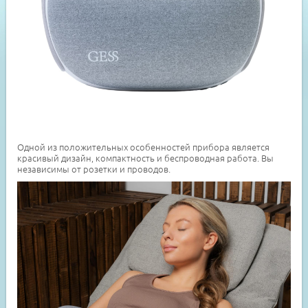
Одной из положительных особенностей прибора является
красивый дизайн, компактность и беспроводная работа. Вы
независимы от розетки и проводов.