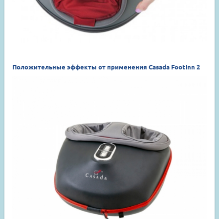
Положительные эффекты от применения Casada FootInn 2