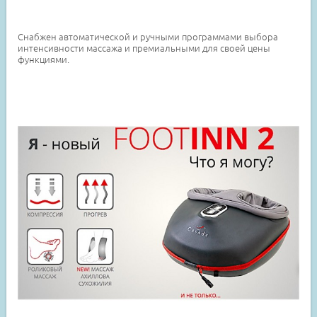
Снабжен автоматической и ручными программами выбора
интенсивности массажа и премиальными для своей цены
функциями.