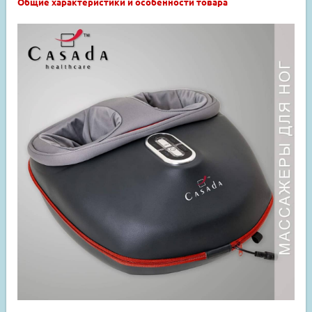
Общие характеристики и особенности товара