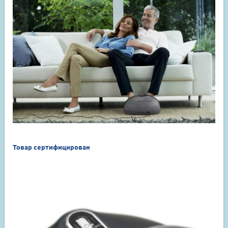
Товар сертифицирован