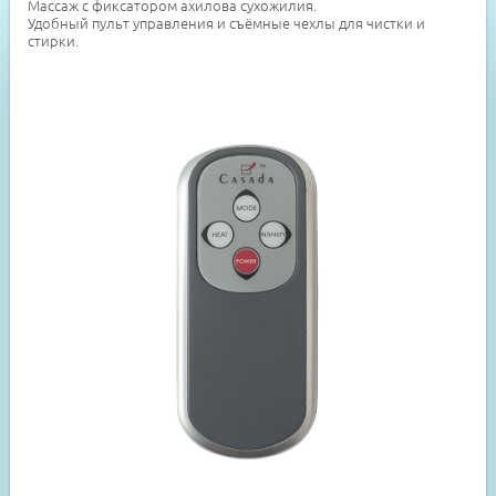
Массаж с фиксатором ахилова сухожилия.
Удобный пульт управления и съёмные чехлы для чистки и
стирки.