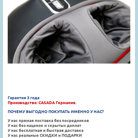
Гарантия 3 года
Производство: CASADA Германия.
ПОЧЕМУ ВЫГОДНО ПОКУПАТЬ ИМЕННО У НАС?
У нас прямая поставка без посредников
У нас без наценок и скрытых доплат
У нас бесплатная и быстрая доставка
У нас реальные СКИДКИ и ПОДАРКИ