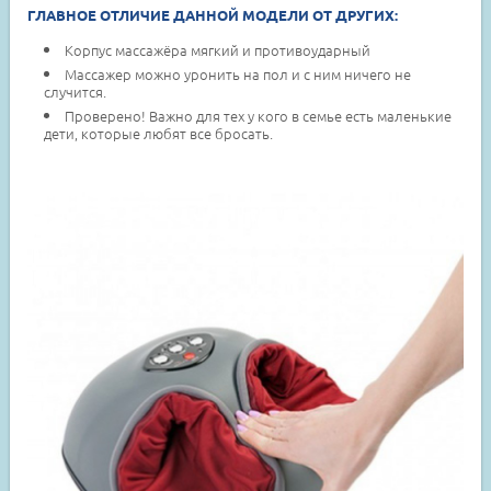
ГЛАВНОЕ ОТЛИЧИЕ ДАННОЙ МОДЕЛИ ОТ ДРУГИХ:
Корпус массажёра мягкий и противоударный
Массажер можно уронить на пол и с ним ничего не
случится.
Проверено! Важно для тех у кого в семье есть маленькие
дети, которые любят все бросать.