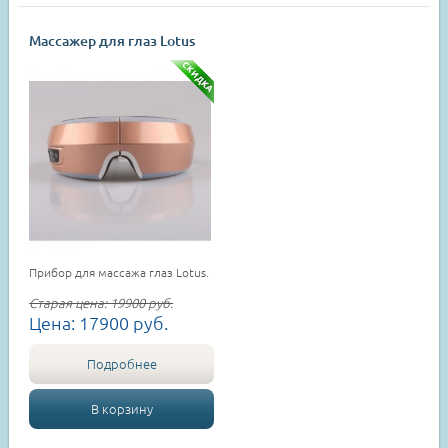
Массажер для глаз Lotus
Прибор для массажа глаз Lotus.
Старая цена:
19900
руб.
Цена:
17900
руб.
Подробнее
В корзину