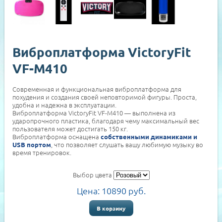
Виброплатформа VictoryFit
VF-M410
Современная и функциональная виброплатформа для
похудения и создания своей неповторимой фигуры. Проста,
удобна и надежна в эксплуатации.
Виброплатформа VictoryFit VF-M410 — выполнена из
ударопрочного пластика, благодаря чему максимальный вес
пользователя может достигать 150 кг.
Виброплатформа оснащена
собственными динамиками и
, что позволяет слушать вашу любимую музыку во
USB портом
время тренировок.
Выбор цвета
Цена:
10890
руб.
В корзину