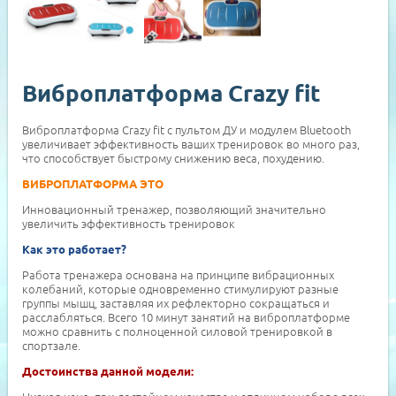
Виброплатформа Crazy fit
Виброплатформа Crazy fit с пультом ДУ и модулем Bluetooth
увеличивает эффективность ваших тренировок во много раз,
что способствует быстрому снижению веса, похудению.
ВИБРОПЛАТФОРМА ЭТО
Инновационный тренажер, позволяющий значительно
увеличить эффективность тренировок
Как это работает?
Работа тренажера основана на принципе вибрационных
колебаний, которые одновременно стимулируют разные
группы мышц, заставляя их рефлекторно сокращаться и
расслабляться. Всего 10 минут занятий на виброплатформе
можно сравнить с полноценной силовой тренировкой в
спортзале.
Достоинства данной модели: