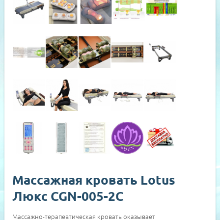
Массажная кровать Lotus
Люкс CGN-005-2C
Массажно-терапевтическая кровать оказывает