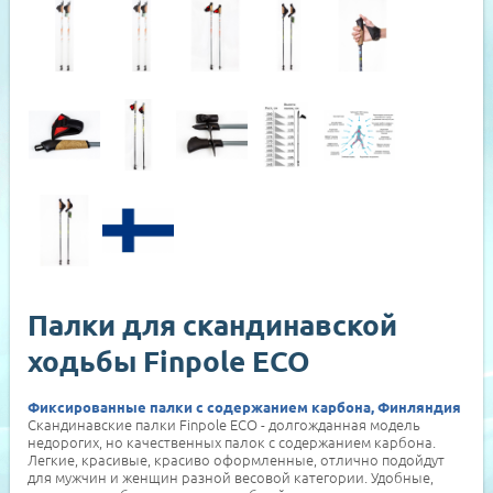
Палки для скандинавской
ходьбы Finpole ECO
Фиксированные палки с содержанием карбона, Финляндия
Скандинавские палки Finpole ECO - долгожданная модель
недорогих, но качественных палок с содержанием карбона.
Легкие, красивые, красиво оформленные, отлично подойдут
для мужчин и женщин разной весовой категории. Удобные,