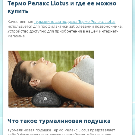
Термо Релакс Llotus и где ее можно
купить
Качественная
турмалиновая подушка Термо Релакс Llotus
используется для профилактики заболеваний позвоночника.
Устройство доступно для приобретения в нашем интернет-
магазине.
Что такое турмалиновая подушка
Турмалиновая подушка Термо Релакс Llotus представляет
собой физиотерапевтическое устройство, обладающее