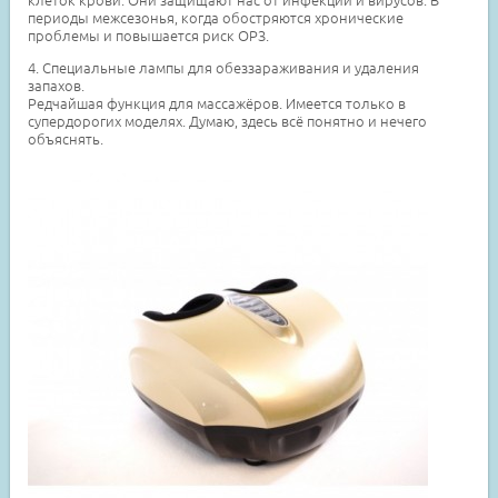
периоды межсезонья, когда обостряются хронические
проблемы и повышается риск ОРЗ.
4. Специальные лампы для обеззараживания и удаления
запахов.
Редчайшая функция для массажёров. Имеется только в
супердорогих моделях. Думаю, здесь всё понятно и нечего
объяснять.