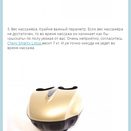
5. Вес массажёра. Крайне важный параметр. Если вес массажёра
не достаточен, то во время массажа он начинает как бы
«рыскать» по полу уезжая от вас. Очень неприятно, согласитесь.
Стелс Smart+ Lotus
весит 7 кг. И уж точно никуда не уедет во
время массажа.