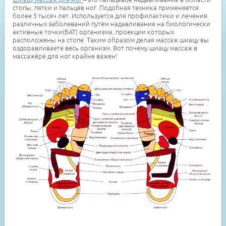
стопы, пятки и пальцев ног. Подобная техника применяется
более 5 тысяч лет. Используется для профилактики и лечения
различных заболеваний путём надавливания на биологически
активные точки(БАТ) организма, проекции которых
расположены на стопе. Таким образом делая массаж шиацу вы
оздоравливаете весь организм. Вот почему шиацу массаж в
массажёре для ног крайне важен!